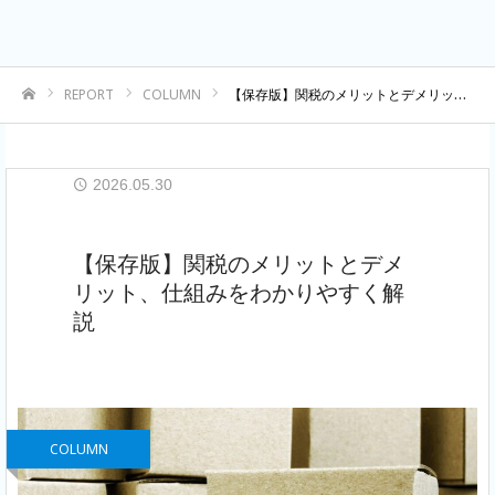
REPORT
COLUMN
【保存版】関税のメリットとデメリット、仕組みをわかりやすく解説
ホーム
2026.05.30
【保存版】関税のメリットとデメ
リット、仕組みをわかりやすく解
説
COLUMN