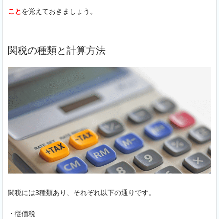
こと
を覚えておきましょう。
関税の種類と計算方法
関税には3種類あり、それぞれ以下の通りです。
・従価税