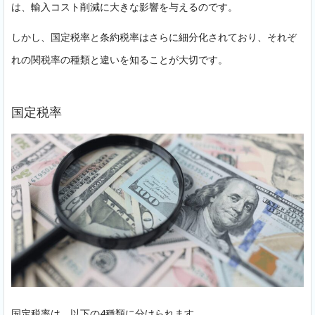
は、輸入コスト削減に大きな影響を与えるのです。
しかし、国定税率と条約税率はさらに細分化されており、それぞ
れの関税率の種類と違いを知ることが大切です。
国定税率
国定税率は、以下の4種類に分けられます。