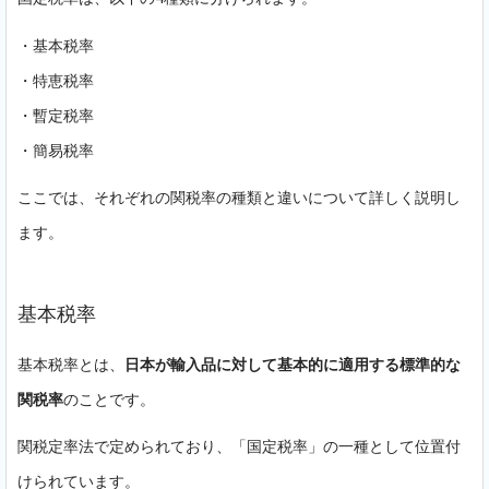
・基本税率
・特恵税率
・暫定税率
・簡易税率
ここでは、それぞれの関税率の種類と違いについて詳しく説明し
ます。
基本税率
基本税率とは、
日本が輸入品に対して基本的に適用する標準的な
関税率
のことです。
関税定率法で定められており、「国定税率」の一種として位置付
けられています。