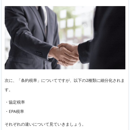
次に、「条約税率」についてですが、以下の2種類に細分化されま
す。
・協定税率
・EPA税率
それぞれの違いについて見ていきましょう。