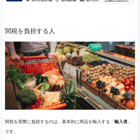
関税を負担する人
関税を実際に負担するのは、基本的に商品を輸入する「
輸入者
」
です。