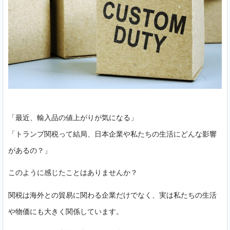
「最近、輸入品の値上がりが気になる」
「トランプ関税って結局、日本企業や私たちの生活にどんな影響
があるの？」
このように感じたことはありませんか？
関税は海外との貿易に関わる企業だけでなく、実は私たちの生活
や物価にも大きく関係しています。