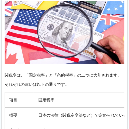
関税率は、「国定税率」と「条約税率」の二つに大別されます。
それぞれの違いは以下の通りです。
項目
国定税率
概要
日本の法律（関税定率法など）で定められている