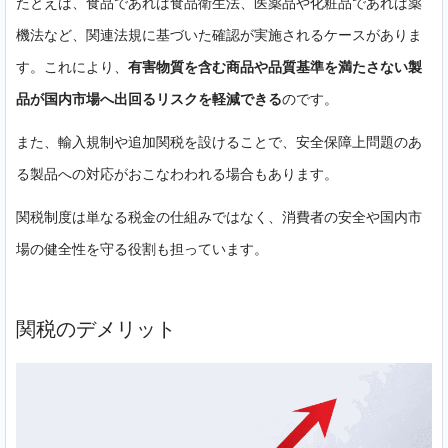
たとえば、食品であれば食品衛生法、医薬品や化粧品であれば薬
機法など、関連法規に基づいた確認が実施されるケースがありま
す。これにより、
有害物質を含む商品や品質基準を満たさない製
品が国内市場へ出回るリスクを軽減できる
のです。
また、輸入規制や追加関税を設けることで、安全保障上問題のあ
る製品への対応がおこなわわれる場合もあります。
関税制度は単なる税金の仕組みではなく、消費者の安全や国内市
場の健全性を守る役割も担っています。
関税のデメリット
無料相談・資料請求