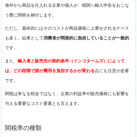
海外から商品を仕入れる企業や個人が、税関へ輸入申告をおこな
う際に関税を納付します。
ただし、最終的にはそのコストが商品価格に上乗せされるケース
も多く、結果として
消費者が間接的に負担していることが一般的
です。
また、
輸入者と販売先の契約条件（インコタームズ）によって
は、どの段階で誰が費用を負担するかが変わる
点にも注意が必要
です。
関税は単なる税金ではなく、企業の利益率や販売価格にも影響を
与える重要なコスト要素とも言えます。
関税率の種類