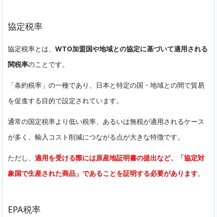
協定税率
協定税率とは、
WTO加盟国や地域との協定に基づいて適用される
関税率
のことです。
「条約税率」の一種であり、日本と特定の国・地域との間で貿易
を促進する目的で設定されています。
通常の国定税率より低い税率、あるいは無税が適用されるケース
が多く、輸入コスト削減につながる点が大きな特徴です。
ただし、
適用を受ける際には原産地証明書の提出など、「協定対
象国で生産された商品」であることを証明する必要があります
。
EPA税率