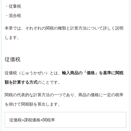
・従量税
・混合税
本章では、それぞれの関税の種類と計算方法について詳しく説明
します。
従価税
従価税（じゅうかぜい）とは、
輸入商品の「価格」を基準に関税
額を計算する方式
のことです。
関税の代表的な計算方法の一つであり、商品の価格に一定の税率
を掛けて関税額を算出します。
従価税=課税価格×関税率