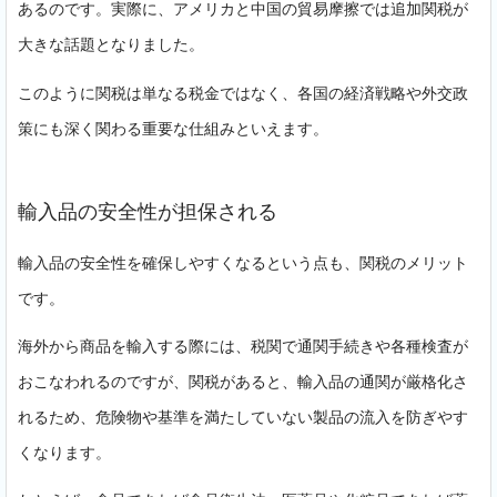
あるのです。実際に、アメリカと中国の貿易摩擦では追加関税が
大きな話題となりました。
このように関税は単なる税金ではなく、各国の経済戦略や外交政
策にも深く関わる重要な仕組みといえます。
輸入品の安全性が担保される
輸入品の安全性を確保しやすくなるという点も、関税のメリット
です。
海外から商品を輸入する際には、税関で通関手続きや各種検査が
おこなわれるのですが、関税があると、輸入品の通関が厳格化さ
れるため、危険物や基準を満たしていない製品の流入を防ぎやす
くなります。