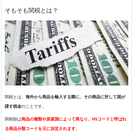
そもそも関税とは？
関税とは、
海外から商品を輸入する際に、その商品に対して国が
課す税金
のことです。
関税額は
商品の種類や原産国によって異なり、HSコードと呼ばれ
る商品分類コードを元に決定されます
。