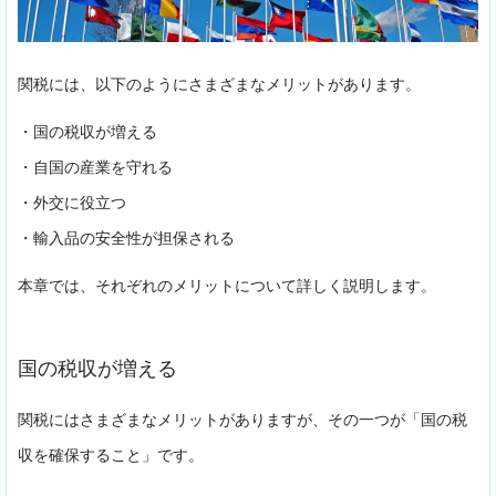
関税には、以下のようにさまざまなメリットがあります。
・国の税収が増える
・自国の産業を守れる
・外交に役立つ
・輸入品の安全性が担保される
本章では、それぞれのメリットについて詳しく説明します。
国の税収が増える
関税にはさまざまなメリットがありますが、その一つが「国の税
収を確保すること」です。