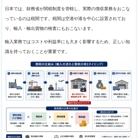
日本では、財務省が関税制度を管轄し、実際の徴収業務をおこな
っているのは税関です。税関は空港や港を中心に設置されてお
り、輸入・輸出貨物の検査にもおこないます。
輸入業務ではコストや利益率にも大きく影響するため、正しい知
識を持っておくことが重要です。