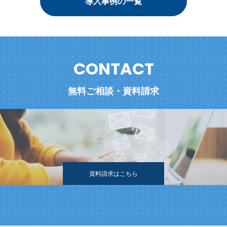
導入事例の一覧
CONTACT
無料ご相談・資料請求
資料請求はこちら