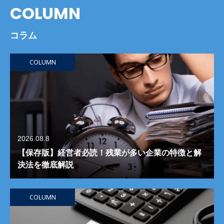
COLUMN
コラム
COLUMN
2026.08.8
【保存版】経営者必読！残業が多い企業の特徴と解
決法を徹底解説
COLUMN