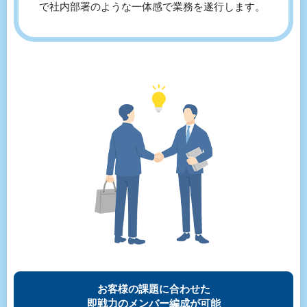
で社内部署のような一体感で業務を遂行します。
お客様の課題に合わせた
即戦力のメンバー編成が可能