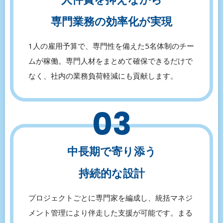
専門業務の効率化が実現
1人の雇用予算で、専門性を備えた5名体制のチー
ムが稼働。専門人材をまとめて確保できるだけで
なく、社内の業務負荷軽減にも貢献します。
03
中⾧期で寄り添う
持続的な設計
プロジェクトごとに専門家を編成し、統括マネジ
メント管理により伴走した支援が可能です。まる