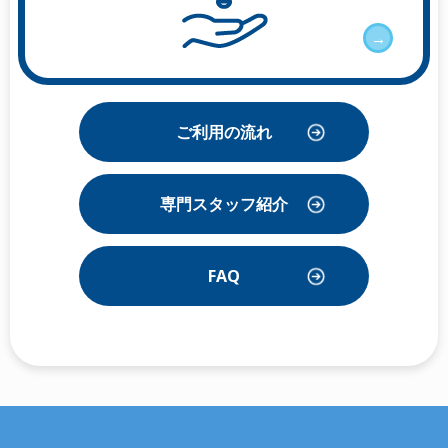
→
ご利用の流れ
専門スタッフ紹介
FAQ