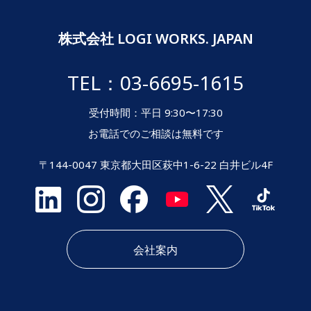
株式会社 LOGI WORKS. JAPAN
TEL：03-6695-1615
受付時間：平日 9:30〜17:30
お電話でのご相談は無料です
〒144-0047 東京都大田区萩中1-6-22 白井ビル4F
会社案内