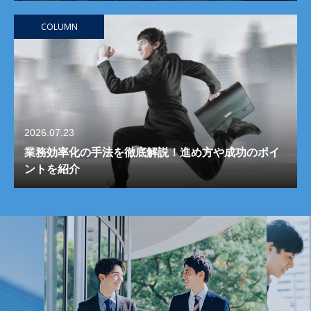
COLUMN
2026.07.23
業務効率化の手法を徹底解説！進め方や成功のポイ
ントを紹介