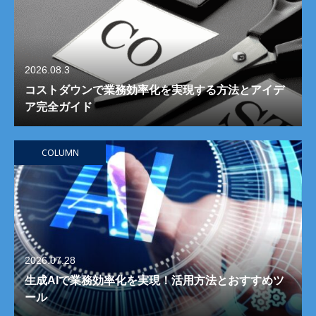
2026.08.3
コストダウンで業務効率化を実現する方法とアイデ
ア完全ガイド
COLUMN
2026.07.28
生成AIで業務効率化を実現！活用方法とおすすめツ
ール