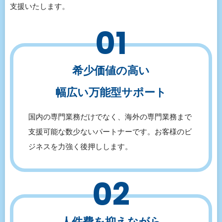
支援いたします。
01
希少価値の高い
幅広い万能型サポート
国内の専門業務だけでなく、海外の専門業務まで
支援可能な数少ないパートナーです。お客様のビ
ジネスを力強く後押しします。
02
人件費を抑えながら