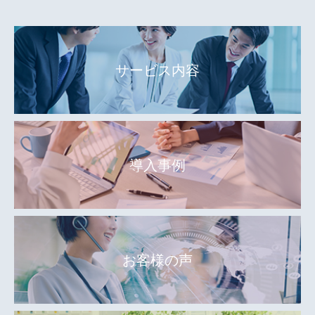
サービス内容
導入事例
お客様の声