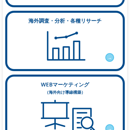
海外調査・分析・各種リサーチ
→
WEBマーケティング
（海外向け導線構築）
→