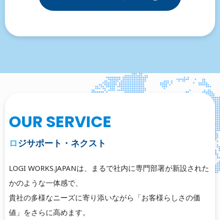
OUR SERVICE
ロジサポート・ネクスト
LOGI WORKS.JAPANは、まるで社内に専門部署が新設された
かのような一体感で、
貴社の多様なニーズに寄り添いながら「お客様らしさの価
値」をさらに高めます。