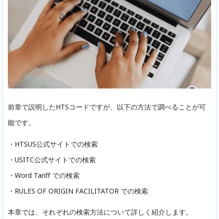
前章で説明したHTSコードですが、以下の方法で調べることが可
能です。
・HTSUS公式サイトでの検索
・USITC公式サイトでの検索
・Word Tariff での検索
・RULES OF ORIGIN FACILITATOR での検索
本章では、それぞれの検索方法について詳しく紹介します。