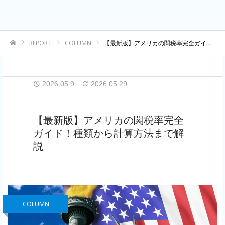
REPORT
COLUMN
【最新版】アメリカの関税率完全ガイド！種類から計算方法まで解説
ホーム
2026.05.9
2026.05.29
【最新版】アメリカの関税率完全
ガイド！種類から計算方法まで解
説
COLUMN