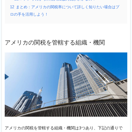
12
まとめ：アメリカの関税率について詳しく知りたい場合はプ
ロの手を活用しよう！
アメリカの関税を管轄する組織・機関
アメリカの関税を管轄する組織・機関は3つあり、下記の通りで