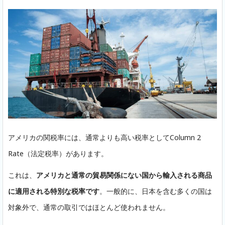
アメリカの関税率には、通常よりも高い税率としてColumn 2
Rate（法定税率）があります。
これは、
アメリカと通常の貿易関係にない国から輸入される商品
に適用される特別な税率です
。一般的に、日本を含む多くの国は
対象外で、通常の取引ではほとんど使われません。