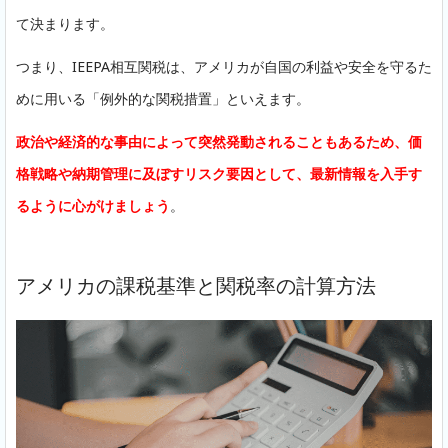
て決まります。
つまり、IEEPA相互関税は、アメリカが自国の利益や安全を守るた
めに用いる「例外的な関税措置」といえます。
政治や経済的な事由によって突然発動されることもあるため、価
格戦略や納期管理に及ぼすリスク要因として、最新情報を入手す
るように心がけましょう
。
アメリカの課税基準と関税率の計算方法