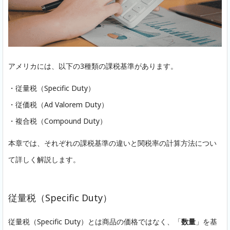
アメリカには、以下の3種類の課税基準があります。
・従量税（Specific Duty）
・従価税（Ad Valorem Duty）
・複合税（Compound Duty）
本章では、それぞれの課税基準の違いと関税率の計算方法につい
て詳しく解説します。
従量税（Specific Duty）
従量税（Specific Duty）とは商品の価格ではなく、「
数量
」を基