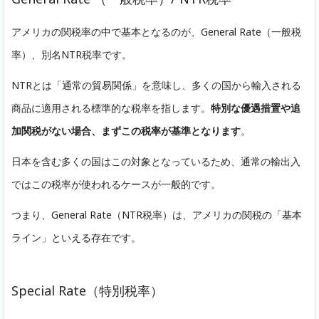
アメリカの関税率の中で基本となるのが、General Rate（一般税
率）、別名NTR税率です。
NTRとは「通常の貿易関係」を意味し、多くの国から輸入される
商品に適用される標準的な税率を指します。
特別な優遇措置や追
加関税がない場合、まずこの税率が基準となります
。
日本を含む多くの国はこの対象となっているため、通常の輸出入
ではこの税率が使われるケースが一般的です。
つまり、General Rate（NTR税率）は、アメリカの関税の「基本
ライン」といえる存在です。
Special Rate（特別税率）