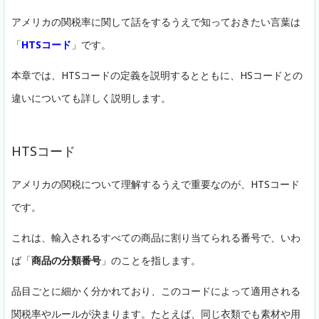
アメリカの関税率に関して話をするうえで知っておきたい言葉は
「
HTSコード
」です。
本章では、HTSコードの定義を説明するとともに、HSコードとの
違いについても詳しく説明します。
HTSコード
アメリカの関税について理解するうえで重要なのが、HTSコード
です。
これは、輸入されるすべての商品に割り当てられる番号で、いわ
ば「
商品の分類番号
」のことを指します。
品目ごとに細かく分かれており、このコードによって適用される
関税率やルールが決まります。たとえば、同じ衣類でも素材や用