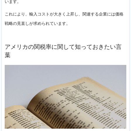
います。
これにより、輸入コストが大きく上昇し、関連する企業には価格
戦略の見直しが求められています。
アメリカの関税率に関して知っておきたい言
葉