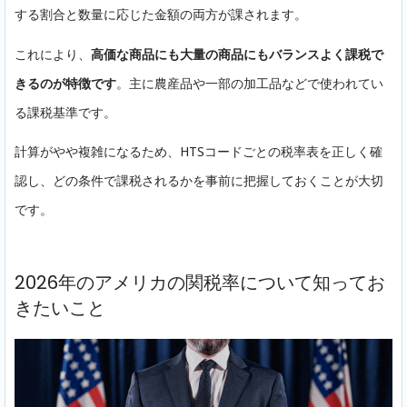
する割合と数量に応じた金額の両方が課されます。
これにより、
高価な商品にも大量の商品にもバランスよく課税で
きるのが特徴です
。主に農産品や一部の加工品などで使われてい
る課税基準です。
計算がやや複雑になるため、HTSコードごとの税率表を正しく確
認し、どの条件で課税されるかを事前に把握しておくことが大切
です。
2026年のアメリカの関税率について知ってお
きたいこと