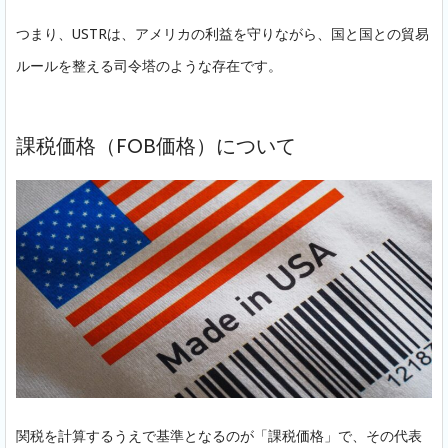
つまり、USTRは、アメリカの利益を守りながら、国と国との貿易
ルールを整える司令塔のような存在です。
課税価格（FOB価格）について
関税を計算するうえで基準となるのが「課税価格」で、その代表