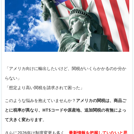
「アメリカ向けに輸出したいけど、関税がいくらかかるのか分か
らない」
「想定より高い関税を請求されて困った」
このような悩みを抱えていませんか？
アメリカの関税は、商品ご
とに税率が異なり、HTSコードや原産地、追加関税の有無によっ
て大きく変わります
。
さらに2026年は制度変更も多く、
最新情報を把握していないと思