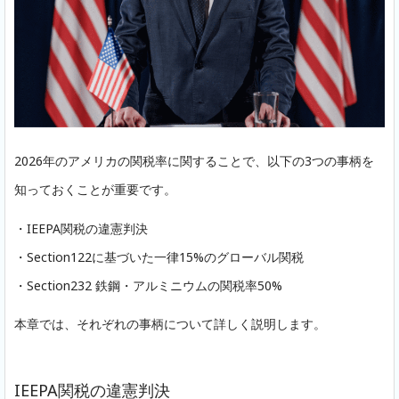
2026年のアメリカの関税率に関することで、以下の3つの事柄を
知っておくことが重要です。
・IEEPA関税の違憲判決
・Section122に基づいた一律15%のグローバル関税
・Section232 鉄鋼・アルミニウムの関税率50%
本章では、それぞれの事柄について詳しく説明します。
IEEPA関税の違憲判決