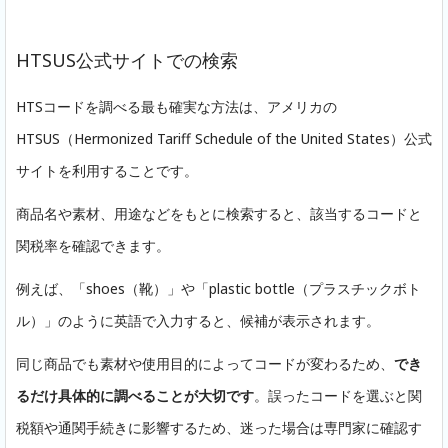
HTSUS公式サイトでの検索
HTSコードを調べる最も確実な方法は、アメリカの
HTSUS（Hermonized Tariff Schedule of the United States）公式
サイトを利用することです。
商品名や素材、用途などをもとに検索すると、該当するコードと
関税率を確認できます。
例えば、「shoes（靴）」や「plastic bottle（プラスチックボト
ル）」のように英語で入力すると、候補が表示されます。
同じ商品でも素材や使用目的によってコードが変わるため、
でき
るだけ具体的に調べることが大切です
。誤ったコードを選ぶと関
税額や通関手続きに影響するため、迷った場合は専門家に確認す