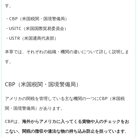
す。
・CBP（米国税関・国境警備局）
・USITC（米国国際貿易委員会）
・USTR（米国通商代表部）
本章では、それぞれの組織・機関の違いについて詳しく説明しま
す。
CBP（米国税関・国境警備局）
アメリカの関税を管理している主な機関の一つにCBP（米国税
関・国境警備局）があります。
CBPは、
海外からアメリカに入ってくる貨物や人のチェックをお
こない、関税の徴収や違法な物の持ち込み防止を担っています
。