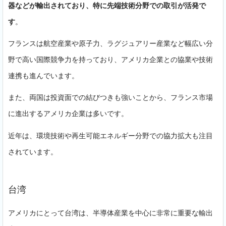
器などが輸出されており、特に先端技術分野での取引が活発で
す
。
フランスは航空産業や原子力、ラグジュアリー産業など幅広い分
野で高い国際競争力を持っており、アメリカ企業との協業や技術
連携も進んでいます。
また、両国は投資面での結びつきも強いことから、フランス市場
に進出するアメリカ企業は多いです。
近年は、環境技術や再生可能エネルギー分野での協力拡大も注目
されています。
台湾
アメリカにとって台湾は、半導体産業を中心に非常に重要な輸出