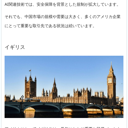
AI関連技術では、安全保障を背景とした規制が拡大しています。
それでも、中国市場の規模や需要は
大きく、多くのアメリカ企業
にとって重要な取引先である状況は続いています。
イギリス