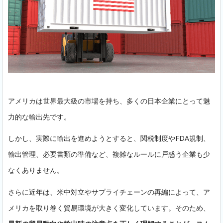
アメリカは世界最大級の市場を持ち、多くの日本企業にとって魅
力的な輸出先です。
しかし、実際に輸出を進めようとすると、関税制度やFDA規制、
輸出管理、必要書類の準備など、複雑なルールに戸惑う企業も少
なくありません。
さらに近年は、米中対立やサプライチェーンの再編によって、ア
メリカを取り巻く貿易環境が大きく変化しています。そのため、