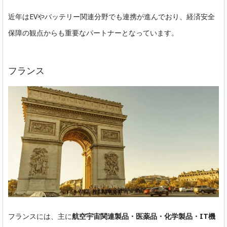
近年はEVやバッテリー関連分野でも連携が進んでおり、経済安全
保障の観点からも重要なパートナーとなっています。
フランス
フランスには、主に
航空宇宙関連製品・医薬品・化学製品・IT機