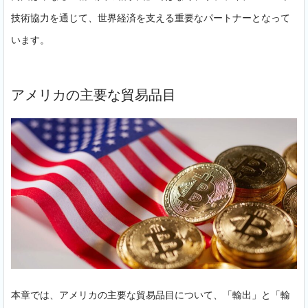
技術協力を通じて、世界経済を支える重要なパートナーとなって
います。
アメリカの主要な貿易品目
本章では、アメリカの主要な貿易品目について、「輸出」と「輸