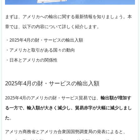
まずは、アメリカへの輸出に関する最新情報を知りましょう。
本
章では、以下の内容について詳しく紹介します。
・2025年4月の財・サービスの輸出入額
・アメリカと取引がある国々の動向
・日本とアメリカの関係性
2025年4月の財・サービスの輸出入額
2025年4月のアメリカの財・サービス貿易では、
輸出額が増加す
る一方で、輸入額が大きく減少し、貿易赤字が大幅に減少しまし
た
。
アメリカ商務省とアメリカ合衆国国勢調査局の発表によると、