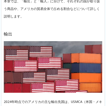
本章では、「輸出」と「輸入」に分けて、それぞれの国が取り扱
う商品や、アメリカの貿易全体で占める割合などについて詳しく
説明します。
輸出
2024年時点でのアメリカの主な輸出先国は、USMCA（米国・メキ