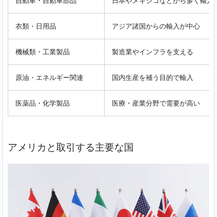
自動車・自動車部品
日本やメキシコなどから多く輸入
衣類・日用品
アジア諸国からの輸入が中心
機械類・工業製品
製造業やインフラを支える
原油・エネルギー関連
国内生産を補う目的で輸入
医薬品・化学製品
医療・産業分野で需要が高い
アメリカと取引する主要な国