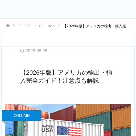
REPORT
COLUMN
【2026年版】アメリカの輸出・輸入完全ガイド！注意点も解説
ホーム
2026.05.29
【2026年版】アメリカの輸出・輸
入完全ガイド！注意点も解説
COLUMN