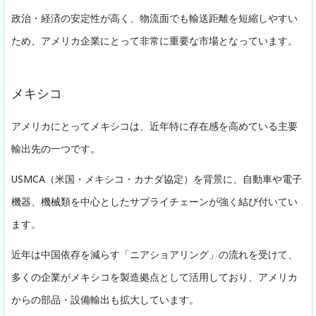
政治・経済の安定性が高く、物流面でも輸送距離を短縮しやすい
ため、アメリカ企業にとって非常に重要な市場となっています。
メキシコ
アメリカにとってメキシコは、近年特に存在感を高めている主要
輸出先の一つです。
USMCA（米国・メキシコ・カナダ協定）を背景に、自動車や電子
機器、機械類を中心としたサプライチェーンが強く結び付いてい
ます。
近年は中国依存を減らす「ニアショアリング」の流れを受けて、
多くの企業がメキシコを製造拠点として活用しており、アメリカ
からの部品・設備輸出も拡大しています。