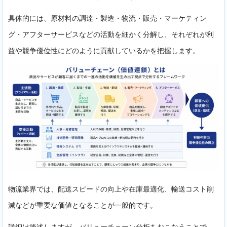
具体的には、原材料の調達・製造・物流・販売・マーケティン
グ・アフターサービスなどの活動を細かく分解し、それぞれが利
益や競争優位性にどのように貢献しているかを把握します。
物流業界では、配送スピードの向上や在庫最適化、輸送コスト削
減などが重要な価値となることが一般的です。
詳細は後述しますが、バリューチェーン分析をおこなうことで、