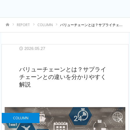
REPORT
COLUMN
バリューチェーンとは？サプライチェーンとの違いを分かりやすく解説
ホーム
2026.05.27
バリューチェーンとは？サプライ
チェーンとの違いを分かりやすく
解説
COLUMN