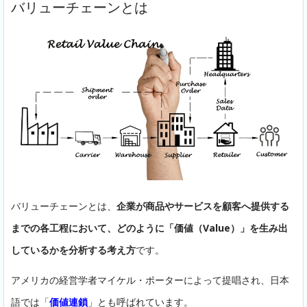
バリューチェーンとは
バリューチェーンとは、
企業が商品やサービスを顧客へ提供する
までの各工程において、どのように「価値（Value）」を生み出
しているかを分析する考え方
です。
アメリカの経営学者マイケル・ポーターによって提唱され、日本
語では「
価値連鎖
」とも呼ばれています。