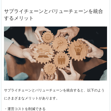
サプライチェーンとバリューチェーンを統合
するメリット
サプライチェーンとバリューチェーンを統合すると、以下のよう
にさまざまなメリットがあります。
・運営コストを削減できる