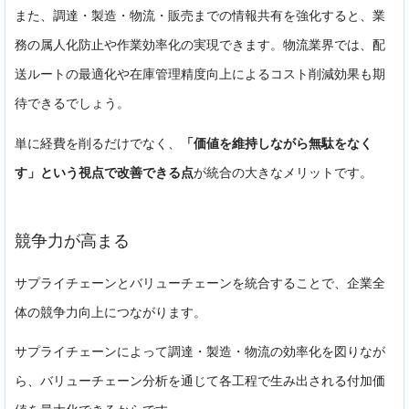
また、調達・製造・物流・販売までの情報共有を強化すると、業
務の属人化防止や作業効率化の実現できます。物流業界では、配
送ルートの最適化や在庫管理精度向上によるコスト削減効果も期
待できるでしょう。
単に経費を削るだけでなく、
「価値を維持しながら無駄をなく
す」という視点で改善できる点
が統合の大きなメリットです。
競争力が高まる
サプライチェーンとバリューチェーンを統合することで、企業全
体の競争力向上につながります。
サプライチェーンによって調達・製造・物流の効率化を図りなが
ら、バリューチェーン分析を通じて各工程で生み出される付加価