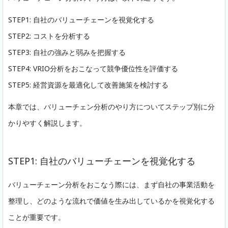
STEP1: 自社のバリューチェーンを視覚化する
STEP2: コストを分析する
STEP3: 自社の強みと弱みを把握する
STEP4: VRIO分析をおこなって競争優位性を評価する
STEP5: 経営資源を最適化して改善施策を検討する
本章では、バリューチェン分析のやり方についてステップ別に分
かりやすく解説します。
STEP1: 自社のバリューチェーンを視覚化する
バリューチェーン分析をおこなう際には、まず自社の事業活動を
整理し、どのような流れで価値を生み出しているかを視覚化する
ことが重要です。