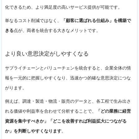
化できるため、より満足度の高いサービス提供が可能です。
単なるコスト削減ではなく、
「顧客に選ばれる仕組み」を構築で
きる
点が、両者を統合する大きなメリットです。
より良い意思決定がしやすくなる
サプライチェーンとバリューチェンを統合すると、企業全体の情
報を一元的に把握しやすくなり、迅速かつ的確な意思決定につな
がります。
例えば、調達・製造・物流・販売のデータと、各工程で生み出さ
れる価値や利益率を合わせて分析することで、
「どの業務に経営
資源を集中すべきか」「どこを改善すれば利益拡大につながる
か」を判断しやすくなります
。