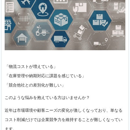
「物流コストが増えている」
「在庫管理や納期対応に課題を感じている」
「競合他社との差別化が難しい」
このような悩みを抱えている方はいませんか？
近年は市場環境や顧客ニーズの変化が激しくなっており、単なる
コスト削減だけでは企業競争力を維持することが難しくなってい
ます。