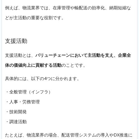
例えば、物流業界では、在庫管理や輸配送の効率化、納期短縮な
どが主活動の重要な役割です。
支援活動
支援活動とは、
バリューチェーンにおいて主活動を支え、企業全
体の価値向上に貢献する活動
のことです。
具体的には、以下の4つに分かれます。
・全般管理（インフラ）
・人事・労務管理
・技術開発
・調達活動
たとえば、物流業界の場合、配送管理システムの導入やDX推進に