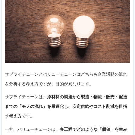
サプライチェーンとバリューチェーンはどちらも企業活動の流れ
を分析する考え方ですが、目的が異なります。
サプライチェーンは、
原材料の調達から製造・物流・販売・配送
までの「モノの流れ」を最適化し、安定供給やコスト削減を目指
す考え方
です。
一方、バリューチェーンは、
各工程でどのような「価値」を生み