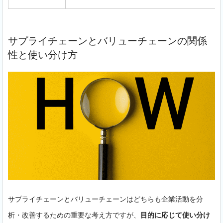
サプライチェーンとバリューチェーンの関係
性と使い分け方
サプライチェーンとバリューチェーンはどちらも企業活動を分
析・改善するための重要な考え方ですが、
目的に応じて使い分け