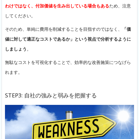
わけではなく、付加価値を生み出している場合もある
ため、注意
してください。
そのため、単純に費用を削減することを目指すのではなく、
「価
値に対して適正なコストであるか」という視点で分析するように
しましょう
。
無駄なコストを可視化することで、効率的な改善施策につなげら
れます。
STEP3: 自社の強みと弱みを把握する