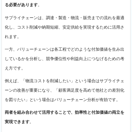
る必要があります
。
サプライチェーンは、調達・製造・物流・販売までの流れを最適
化し、コスト削減や納期短縮、安定供給を実現するために活用さ
れます。
一方、バリューチェーンは各工程でどのような付加価値を生み出
しているかを分析し、競争優位性や利益向上につなげるための考
え方です。
例えば、「物流コストを削減したい」という場合はサプライチェ
ーンの改善が重要になり、「顧客満足度を高めて他社との差別化
を図りたい」という場合はバリューチェーン分析が有効です。
両者を組み合わせて活用することで、効率性と付加価値の両立を
実現できます
。