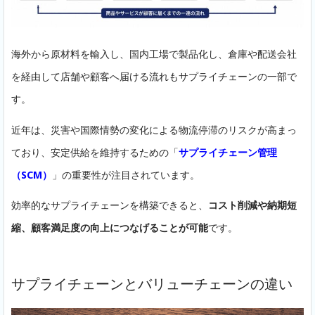
海外から原材料を輸入し、国内工場で製品化し、倉庫や配送会社
を経由して店舗や顧客へ届ける流れもサプライチェーンの一部で
す。
近年は、災害や国際情勢の変化による物流停滞のリスクが高まっ
ており、安定供給を維持するための「
サプライチェーン管理
（SCM）
」の重要性が注目されています。
効率的なサプライチェーンを構築できると、
コスト削減や納期短
縮、顧客満足度の向上につなげることが可能
です。
サプライチェーンとバリューチェーンの違い