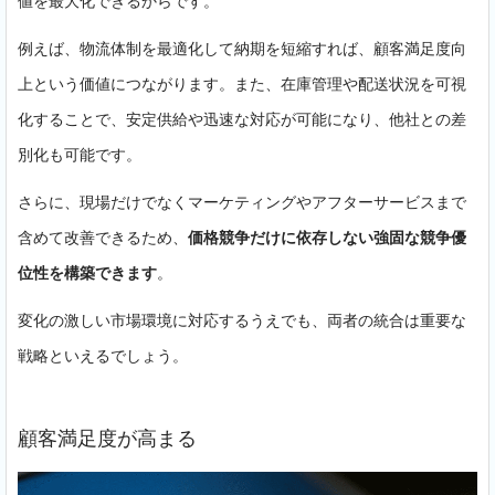
値を最大化できるからです。
例えば、物流体制を最適化して納期を短縮すれば、顧客満足度向
上という価値につながります。また、在庫管理や配送状況を可視
化することで、安定供給や迅速な対応が可能になり、他社との差
別化も可能です。
さらに、現場だけでなくマーケティングやアフターサービスまで
含めて改善できるため、
価格競争だけに依存しない強固な競争優
位性を構築できます
。
変化の激しい市場環境に対応するうえでも、両者の統合は重要な
戦略といえるでしょう。
顧客満足度が高まる