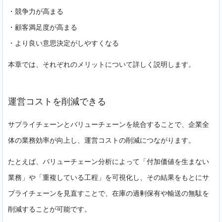
・競争力が高まる
・顧客満足度が高まる
・より良い意思決定がしやすくなる
本章では、それぞれのメリットについて詳しく説明します。
運営コストを削減できる
サプライチェーンとバリューチェーンを統合することで、企業全
体の業務効率が向上し、運営コストの削減につながります。
たとえば、バリューチェーン分析によって「付加価値を生まない
業務」や「重複している工程」を可視化し、その結果をもとにサ
プライチェーンを見直すことで、在庫の過剰保有や輸送の無駄を
削減することが可能です。