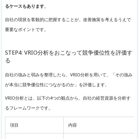
るケースもあります
。
自社の現状を客観的に把握することが、改善施策を考えるうえで
重要なポイントです。
STEP4: VRIO分析をおこなって競争優位性を評価す
る
自社の強みと弱みを整理したら、VRIO分析を用いて、「その強み
が本当に競争優位性につながるのか」を評価します。
VRIO分析とは、以下の4つの観点から、自社の経営資源を分析す
るフレームワークです。
項目
内容