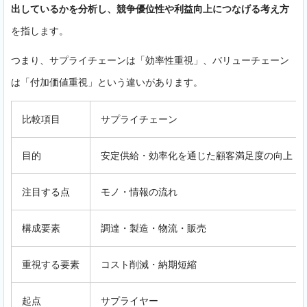
出しているかを分析し、競争優位性や利益向上につなげる考え方
を指します。
つまり、サプライチェーンは「効率性重視」、バリューチェーン
は「付加価値重視」という違いがあります。
比較項目
サプライチェーン
目的
安定供給・効率化を通じた顧客満足度の向上
注目する点
モノ・情報の流れ
構成要素
調達・製造・物流・販売
重視する要素
コスト削減・納期短縮
起点
サプライヤー