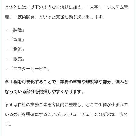
具体的には、以下のような主活動に加え、「人事」「システム管
理」「技術開発」といった支援活動も洗い出します。
・「調達」
・「製造」
・「物流」
・「販売」
・「アフターサービス」
各工程を可視化することで、業務の重複や非効率な部分、強みと
なっている部分を把握しやすくなります
。
まずは自社の業務全体を客観的に整理し、どこで価値が生まれて
いるのかを明確にすることが、バリューチェーン分析の第一歩で
す。