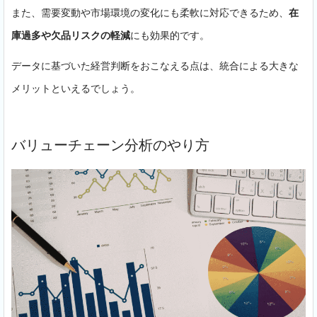
また、需要変動や市場環境の変化にも柔軟に対応できるため、
在
庫過多や欠品リスクの軽減
にも効果的です。
データに基づいた経営判断をおこなえる点は、統合による大きな
メリットといえるでしょう。
バリューチェーン分析のやり方