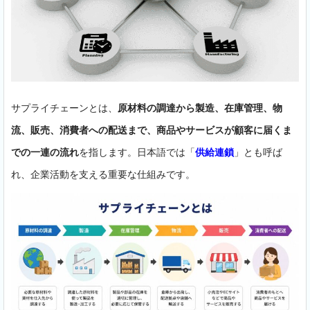
サプライチェーンとは、
原材料の調達から製造、在庫管理、物
流、販売、消費者への配送まで、商品やサービスが顧客に届くま
での一連の流れ
を指します。日本語では「
供給連鎖
」とも呼ば
れ、企業活動を支える重要な仕組みです。