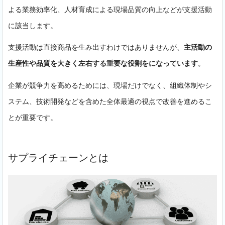
よる業務効率化、人材育成による現場品質の向上などが支援活動
に該当します。
支援活動は直接商品を生み出すわけではありませんが、
主活動の
生産性や品質を大きく左右する重要な役割をになっています
。
企業が競争力を高めるためには、現場だけでなく、組織体制やシ
ステム、技術開発などを含めた全体最適の視点で改善を進めるこ
とが重要です。
サプライチェーンとは