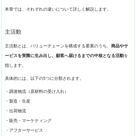
本章では、それぞれの違いについて詳しく解説します。
主活動
主活動とは、バリューチェーンを構成する要素のうち、
商品やサ
ービスを実際に生み出し、顧客へ届けるまでの中核となる活動
を
指します。
具体的には、以下の5つに分類されます。
・調達物流（原材料の受け入れ）
・製造・生産
・出荷物流
・販売・マーケティング
・アフターサービス