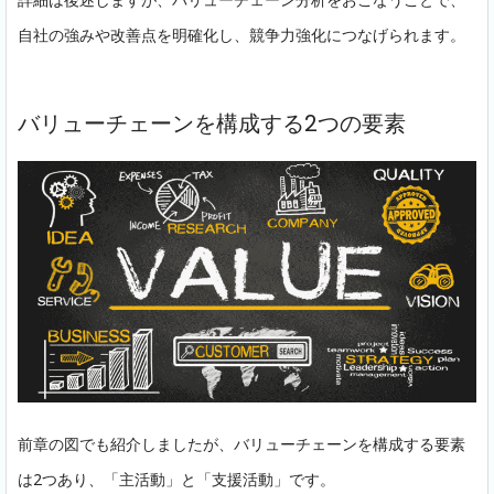
自社の強みや改善点を明確化し、競争力強化につなげられます。
バリューチェーンを構成する2つの要素
前章の図でも紹介しましたが、バリューチェーンを構成する要素
は2つあり、「主活動」と「支援活動」です。