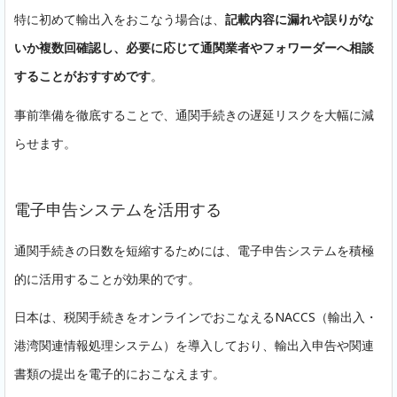
特に初めて輸出入をおこなう場合は、
記載内容に漏れや誤りがな
いか複数回確認し、必要に応じて通関業者やフォワーダーへ相談
することがおすすめです
。
事前準備を徹底することで、通関手続きの遅延リスクを大幅に減
らせます。
電子申告システムを活用する
通関手続きの日数を短縮するためには、電子申告システムを積極
的に活用することが効果的です。
日本は、税関手続きをオンラインでおこなえるNACCS（輸出入・
港湾関連情報処理システム）を導入しており、輸出入申告や関連
書類の提出を電子的におこなえます。