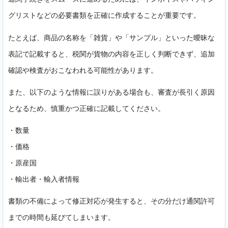
グリストなどの必要書類を正確に作成することが重要です。
たとえば、商品の名称を「雑貨」や「サンプル」といった曖昧な
表記で記載すると、税関が貨物の内容を正しく判断できず、追加
確認や検査がおこなわれる可能性があります。
また、以下のような情報に誤りがある場合も、審査が長引く原因
となるため、慎重かつ正確に記載してください。
・数量
・価格
・原産国
・輸出者・輸入者情報
書類の不備によって修正対応が発生すると、その分だけ通関許可
までの時間も延びてしまいます。