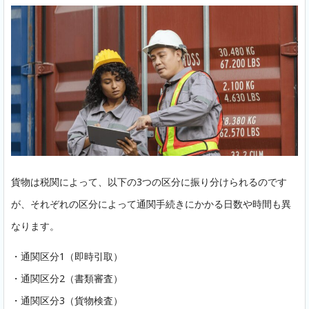
貨物は税関によって、以下の3つの区分に振り分けられるのです
が、それぞれの区分によって通関手続きにかかる日数や時間も異
なります。
・通関区分1（即時引取）
・通関区分2（書類審査）
・通関区分3（貨物検査）