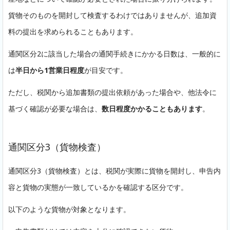
貨物そのものを開封して検査するわけではありませんが、追加資
料の提出を求められることもあります。
通関区分2に該当した場合の通関手続きにかかる日数は、一般的に
は
半日から1営業日程度
が目安です。
ただし、税関から追加書類の提出依頼があった場合や、他法令に
基づく確認が必要な場合は、
数日程度かかることもあります
。
通関区分3（貨物検査）
通関区分3（貨物検査）とは、税関が実際に貨物を開封し、申告内
容と貨物の実態が一致しているかを確認する区分です。
以下のような貨物が対象となります。