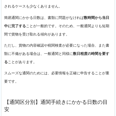
されるケースも少なくありません。
簡易通関にかかる日数は、書類に問題がなければ
数時間から当日
中に完了する
ことが一般的です。そのため、一般通関よりも短期
間で貨物を受け取れる傾向があります。
ただし、貨物の内容確認や税関検査が必要になった場合、また書
類に不備がある場合は、一般通関と同様に
数日程度の時間を要す
る
ことがあります。
スムーズな通関のためには、必要情報を正確に申告することが重
要です。
【通関区分別】通関手続きにかかる日数の目
安