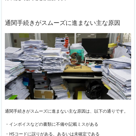
通関手続きがスムーズに進まない主な原因
通関手続きがスムーズに進まない主な原因は、以下の通りです。
・インボイスなどの書類に不備や記載ミスがある
・HSコードに誤りがある、あるいは未確定である