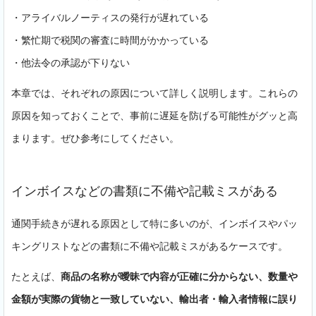
・アライバルノーティスの発行が遅れている
・繁忙期で税関の審査に時間がかかっている
・他法令の承認が下りない
本章では、それぞれの原因について詳しく説明します。これらの
原因を知っておくことで、事前に遅延を防げる可能性がグッと高
まります。ぜひ参考にしてください。
インボイスなどの書類に不備や記載ミスがある
通関手続きが遅れる原因として特に多いのが、インボイスやパッ
キングリストなどの書類に不備や記載ミスがあるケースです。
たとえば、
商品の名称が曖昧で内容が正確に分からない、数量や
金額が実際の貨物と一致していない、輸出者・輸入者情報に誤り