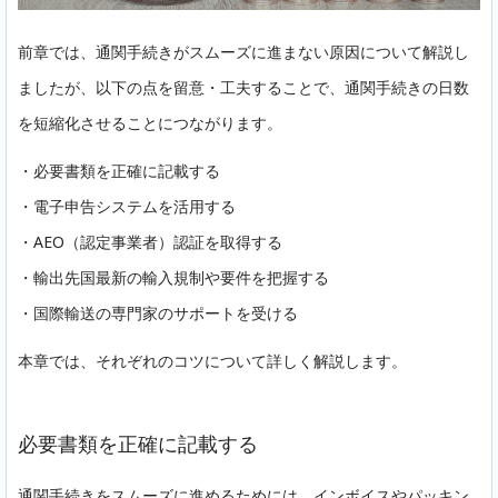
前章では、通関手続きがスムーズに進まない原因について解説し
ましたが、以下の点を留意・工夫することで、通関手続きの日数
を短縮化させることにつながります。
・必要書類を正確に記載する
・電子申告システムを活用する
・AEO（認定事業者）認証を取得する
・輸出先国最新の輸入規制や要件を把握する
・国際輸送の専門家のサポートを受ける
本章では、それぞれのコツについて詳しく解説します。
必要書類を正確に記載する
通関手続きをスムーズに進めるためには、インボイスやパッキン