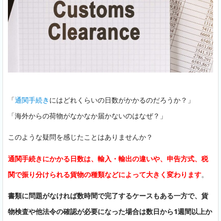
「
通関手続き
にはどれくらいの日数がかかるのだろうか？」
「海外からの荷物がなかなか届かないのはなぜ？」
このような疑問を感じたことはありませんか？
通関手続きにかかる日数は、輸入・輸出の違いや、申告方式、税
関で振り分けられる貨物の種類などによって大きく変わります
。
書類に問題がなければ数時間で完了するケースもある一方で、貨
物検査や他法令の確認が必要になった場合は数日から1週間以上か