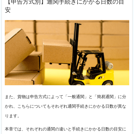
【申告方式別】通関手続きにかかる日数の目
安
また、貨物は申告方式によって「一般通関」と「簡易通関」に分
かれ、こちらについてもそれぞれ通関手続きにかかる日数が異な
ります。
本章では、それぞれの通関の違いと手続きにかかる日数の目安に