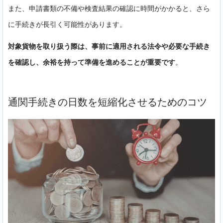
また、申請書類の不備や検査結果の確認に時間がかかると、さら
に手続きが長引く可能性があります。
対象貨物を取り扱う際は、事前に適用される法令や必要な手続き
を確認し、余裕を持って準備を進めることが重要です
。
通関手続きの日数を短縮化させるためのコツ