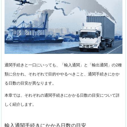
通関手続きと一口にいっても、「輸入通関」と「輸出通関」の2種
類に分かれ、それぞれで目的ややるべきこと、通関手続きにかか
る日数の目安が異なります。
本章では、それぞれの通関手続きにかかる日数の目安について詳
しく紹介します。
輸入通関手続きにかかる日数の目安