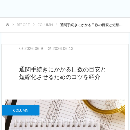
REPORT
COLUMN
通関手続きにかかる日数の目安と短縮化させるためのコツを紹介
ホーム
2026.06.9
2026.06.13
通関手続きにかかる日数の目安と
短縮化させるためのコツを紹介
COLUMN