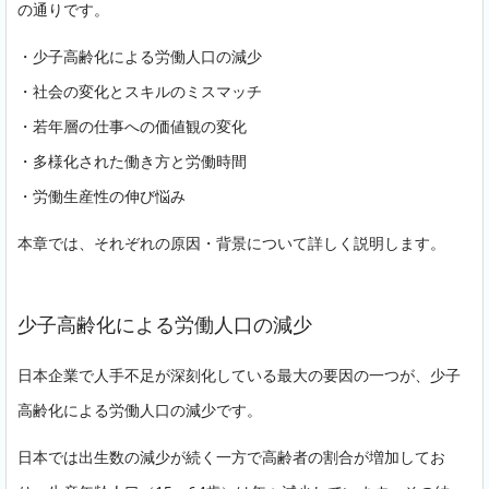
の通りです。
・少子高齢化による労働人口の減少
・社会の変化とスキルのミスマッチ
・若年層の仕事への価値観の変化
・多様化された働き方と労働時間
・労働生産性の伸び悩み
本章では、それぞれの原因・背景について詳しく説明します。
少子高齢化による労働人口の減少
日本企業で人手不足が深刻化している最大の要因の一つが、少子
高齢化による労働人口の減少です。
日本では出生数の減少が続く一方で高齢者の割合が増加してお