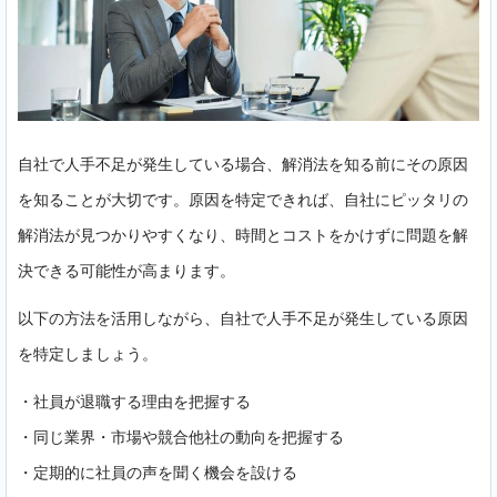
自社で人手不足が発生している場合、解消法を知る前にその原因
を知ることが大切です。原因を特定できれば、自社にピッタリの
解消法が見つかりやすくなり、時間とコストをかけずに問題を解
決できる可能性が高まります。
以下の方法を活用しながら、自社で人手不足が発生している原因
を特定しましょう。
・社員が退職する理由を把握する
・同じ業界・市場や競合他社の動向を把握する
・定期的に社員の声を聞く機会を設ける