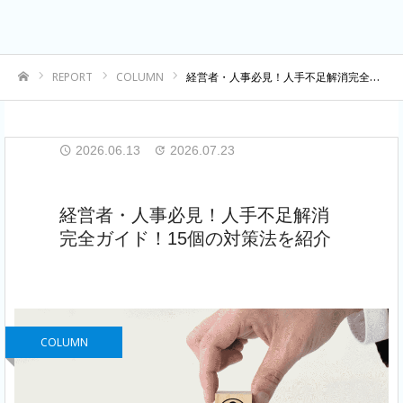
REPORT
COLUMN
経営者・人事必見！人手不足解消完全ガイド！15個の対策法を紹介
ホーム
2026.06.13
2026.07.23
経営者・人事必見！人手不足解消
完全ガイド！15個の対策法を紹介
COLUMN