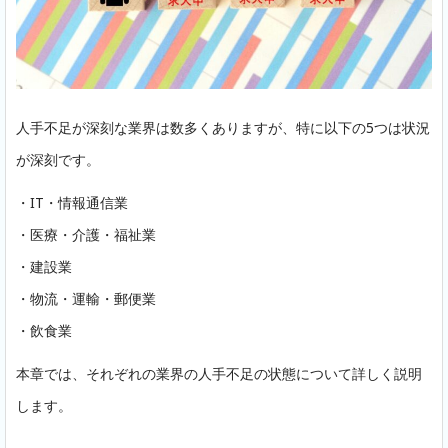
人手不足が深刻な業界は数多くありますが、特に以下の5つは状況
が深刻です。
・IT・情報通信業
・医療・介護・福祉業
・建設業
・物流・運輸・郵便業
・飲食業
本章では、それぞれの業界の人手不足の状態について詳しく説明
します。