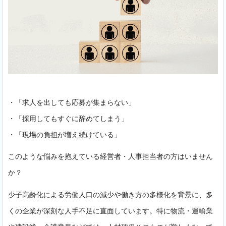
・「求人を出しても応募が集まらない」
・「採用してもすぐに辞めてしまう」
・「現場の負担が増え続けている」
このような悩みを抱えている経営者・人事担当者の方はいません
か？
少子高齢化による労働人口の減少や働き方の多様化を背景に、多
くの企業が深刻な人手不足に直面しています。特に物流・運輸業