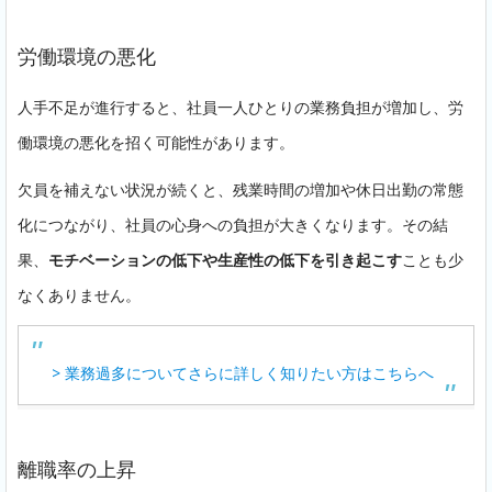
労働環境の悪化
人手不足が進行すると、社員一人ひとりの業務負担が増加し、労
働環境の悪化を招く可能性があります。
欠員を補えない状況が続くと、残業時間の増加や休日出勤の常態
化につながり、社員の心身への負担が大きくなります。その結
果、
モチベーションの低下や生産性の低下を引き起こす
ことも少
なくありません。
> 業務過多についてさらに詳しく知りたい方はこちらへ
離職率の上昇