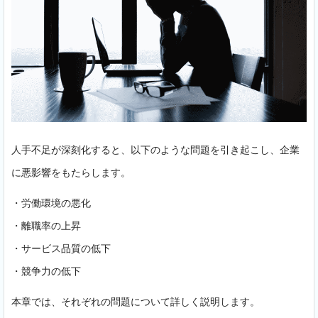
人手不足が深刻化すると、以下のような問題を引き起こし、企業
に悪影響をもたらします。
・労働環境の悪化
・離職率の上昇
・サービス品質の低下
・競争力の低下
本章では、それぞれの問題について詳しく説明します。