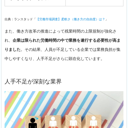
出典：ランスタッド「
【労働市場調査】柔軟さ（働き方の自由度）は？
」
また、働き方改革の推進によって残業時間の上限規制が強化さ
れ、
企業は限られた労働時間の中で業務を遂行する必要性が高ま
りました
。その結果、人員が不足している企業では業務負担が集
中しやすくなり、人手不足がさらに顕在化しています。
人手不足が深刻な業界