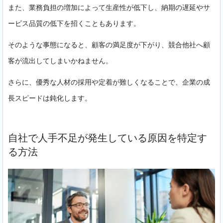
また、業務負担の増加によって生産性が低下し、納期の遅延やサ
ービス品質の低下を招くこともあります。
そのような事態になると、顧客の満足度が下がり、競合他社へ顧
客が流出してしまいかねません。
さらに、優秀な人材の採用や定着が難しくなることで、企業の成
長スピードは鈍化します。
自社で人手不足が発生している原因を特定す
る方法