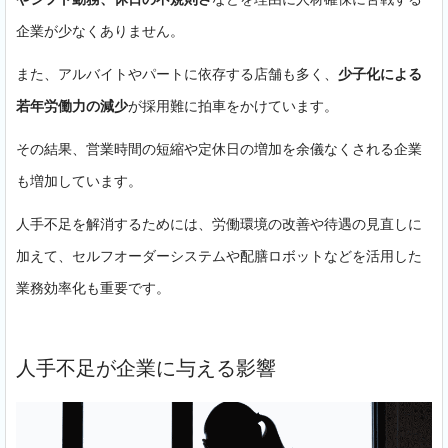
企業が少なくありません。
また、アルバイトやパートに依存する店舗も多く、
少子化による
若年労働力の減少
が採用難に拍車をかけています。
その結果、営業時間の短縮や定休日の増加を余儀なくされる企業
も増加しています。
人手不足を解消するためには、労働環境の改善や待遇の見直しに
加えて、セルフオーダーシステムや配膳ロボットなどを活用した
業務効率化も重要です。
人手不足が企業に与える影響