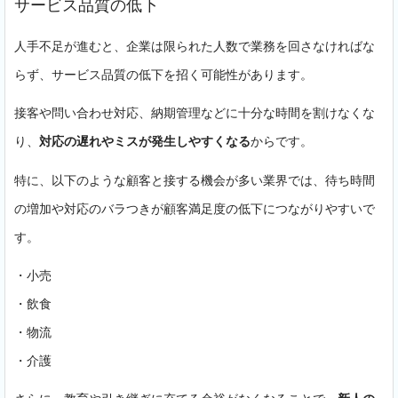
サービス品質の低下
人手不足が進むと、企業は限られた人数で業務を回さなければな
らず、サービス品質の低下を招く可能性があります。
接客や問い合わせ対応、納期管理などに十分な時間を割けなくな
り、
対応の遅れやミスが発生しやすくなる
からです。
特に、以下のような顧客と接する機会が多い業界では、待ち時間
の増加や対応のバラつきが顧客満足度の低下につながりやすいで
す。
・小売
・飲食
・物流
・介護