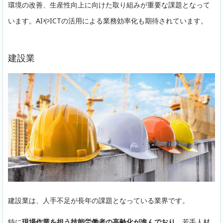
環境の改善、生産性向上に向けた取り組みが重要な課題となって
います。AIやICTの活用による業務効率化も期待されています。
建設業
建設業は、人手不足が長年の課題となっている業界です。
特に
現場作業を担う技能労働者の高齢化が進んでおり
、若手人材