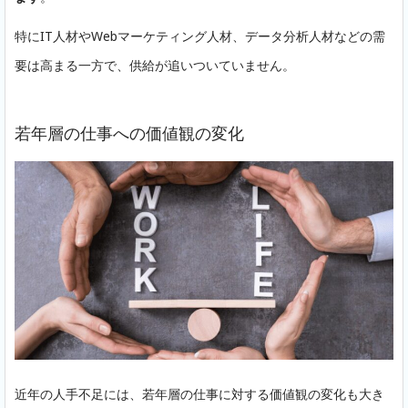
特にIT人材やWebマーケティング人材、データ分析人材などの需
要は高まる一方で、供給が追いついていません。
若年層の仕事への価値観の変化
近年の人手不足には、若年層の仕事に対する価値観の変化も大き