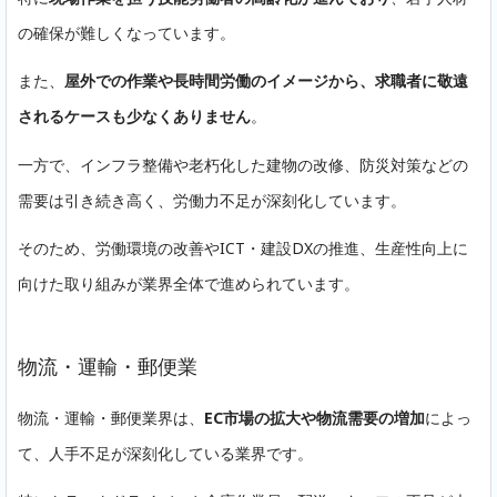
の確保が難しくなっています。
また、
屋外での作業や長時間労働のイメージから、求職者に敬遠
されるケースも少なくありません
。
一方で、インフラ整備や老朽化した建物の改修、防災対策などの
需要は引き続き高く、労働力不足が深刻化しています。
そのため、労働環境の改善やICT・建設DXの推進、生産性向上に
向けた取り組みが業界全体で進められています。
物流・運輸・郵便業
物流・運輸・郵便業界は、
EC市場の拡大や物流需要の増加
によっ
て、人手不足が深刻化している業界です。