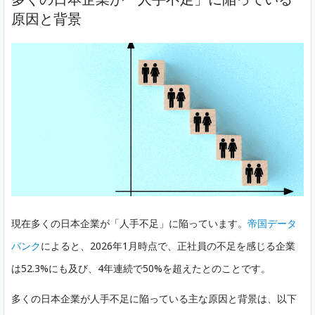
原因と背景
現在多くの日本企業が「人手不足」に陥っています。
帝国データ
バンク
によると、2026年1月時点で、正社員の不足を感じる企業
は52.3%にも及び、4年連続で50%を超えたとのことです。
多くの日本企業が人手不足に陥っている主な原因と背景は、以下