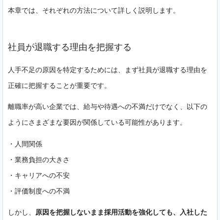
本章では、それぞれの方法について詳しく説明します。
社員が退職する理由を把握する
人手不足の原因を特定するためには、まず社員が退職する理由を
正確に把握することが重要です。
離職率が高い企業では、給与や待遇への不満だけでなく、以下の
ようにさまざまな要因が関係している可能性があります。
・人間関係
・業務負担の大きさ
・キャリアへの不安
・評価制度への不満
しかし、
原因を把握しないまま採用活動を強化しても、入社した