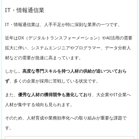
IT・情報通信業
IT・情報通信業は、人手不足が特に深刻な業界の一つです。
近年はDX（デジタルトランスフォーメーション）やAI活用の需要
拡大に伴い、システムエンジニアやプログラマー、データ分析人
材などの需要が急速に高まっています。
しかし
、高度な専門スキルを持つ人材の供給が追いついておら
ず
、多くの企業が採用に苦戦している状況です。
また、
優秀な人材の獲得競争も激化しており
、大企業やIT企業へ
人材が集中する傾向も見られます。
そのため、人材育成や業務効率化への取り組みが重要な課題で
す。