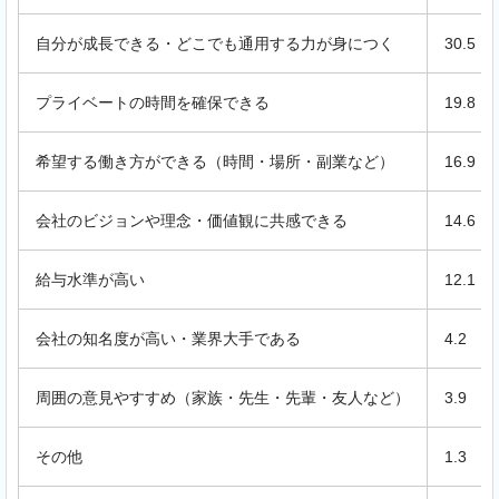
自分が成長できる・どこでも通用する力が身につく
30.5
プライベートの時間を確保できる
19.8
希望する働き方ができる（時間・場所・副業など）
16.9
会社のビジョンや理念・価値観に共感できる
14.6
給与水準が高い
12.1
会社の知名度が高い・業界大手である
4.2
周囲の意見やすすめ（家族・先生・先輩・友人など）
3.9
その他
1.3