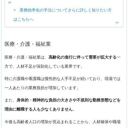
> 業務効率化の手法についてさらに詳しく知りたい方
はこちらへ
医療・介護・福祉業
医療・介護・福祉業は、
高齢化の進行に伴って需要が拡大する
一
方で、人材不足が深刻化している業界です。
特に介護職や看護職は慢性的な人手不足が続いており、現場では
一人あたりの業務負担が増加しています。
また、
身体的・精神的な負担の大きさや不規則な勤務形態などを
理由に離職する人も少なくありません
。
今後も高齢者人口の増加が見込まれることから、人材確保や職場